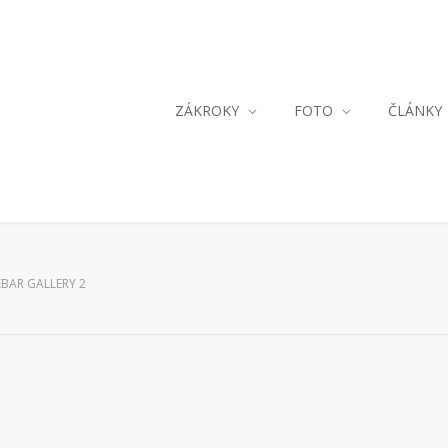
ZÁKROKY
FOTO
ČLÁNKY
EBAR GALLERY 2