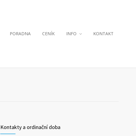
PORADNA
CENÍK
INFO
KONTAKT
Kontakty a ordinační doba