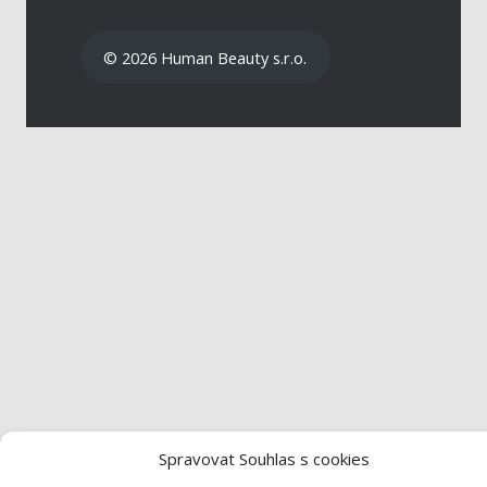
© 2026 Human Beauty s.r.o.
Spravovat Souhlas s cookies