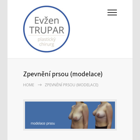
Zpevnění prsou (modelace)
HOME
ZPEVNĚNÍ PRSOU (MODELACE)