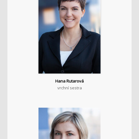
Hana Rutarová
vrchní sestra