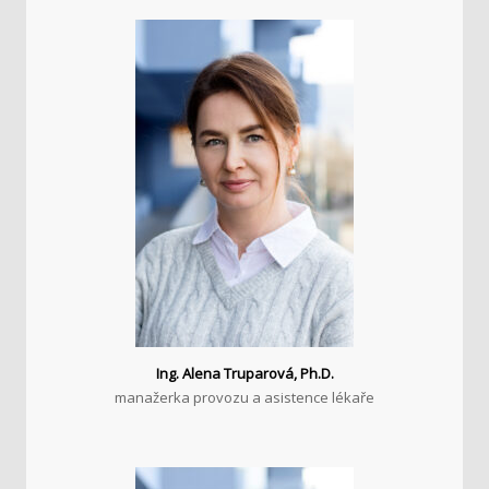
Ing. Alena Truparová, Ph.D.
manažerka provozu a asistence lékaře