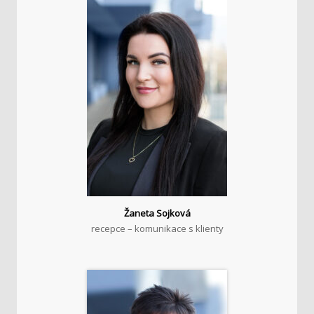
Žaneta Sojková
recepce – komunikace s klienty