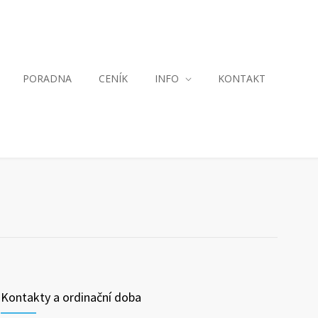
PORADNA
CENÍK
INFO
KONTAKT
Kontakty a ordinační doba