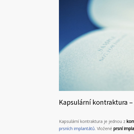
Kapsulární kontraktura –
Kapsulární kontraktura je jednou z
kom
prsních implantátů
. Vložené
prsní impla